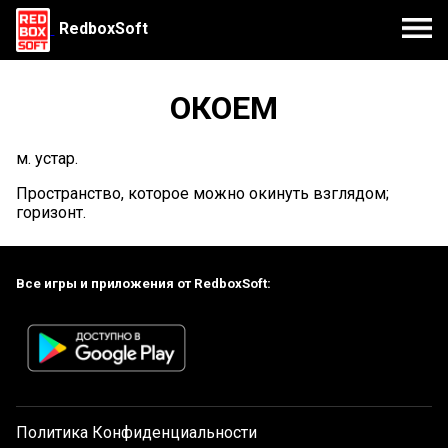
RedboxSoft
ОКОЕМ
м. устар.
Пространство, которое можно окинуть взглядом;
горизонт.
Все игры и приложения от RedboxSoft:
Политика Конфиденциальности