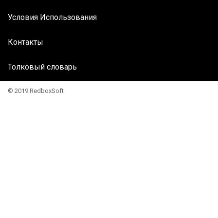
Условия Использования
Контакты
Толковый словарь
© 2019 RedboxSoft