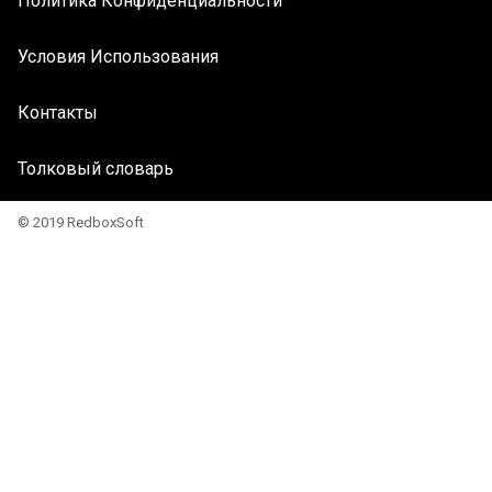
Политика Конфиденциальности
Условия Использования
Контакты
Толковый словарь
© 2019 RedboxSoft