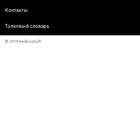
Контакты
Толковый словарь
© 2019 RedboxSoft