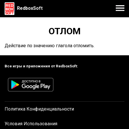
RedboxSoft
ОТЛОМ
Действие по значению глагола отломить.
Все игры и приложения от RedboxSoft:
Политика Конфиденциальности
Условия Использования