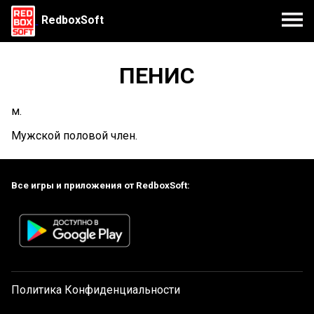
RedboxSoft
ПЕНИС
м.
Мужской половой член.
Все игры и приложения от RedboxSoft:
Политика Конфиденциальности