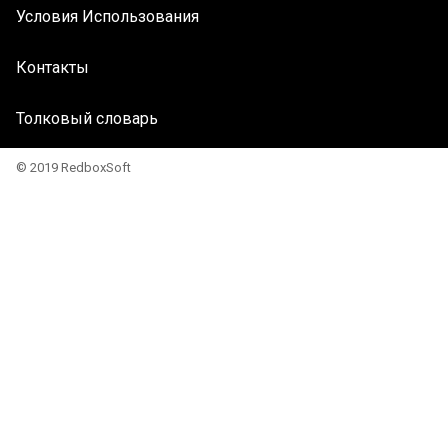
Условия Использования
Контакты
Толковый словарь
© 2019 RedboxSoft