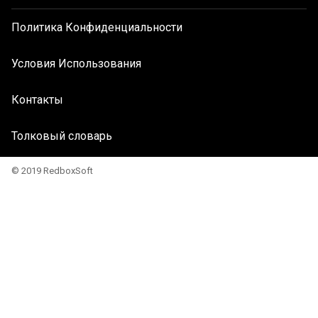
Политика Конфиденциальности
Условия Использования
Контакты
Толковый словарь
© 2019 RedboxSoft