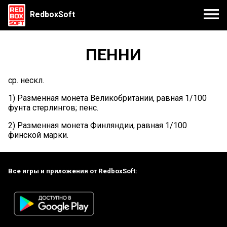
RedboxSoft
ПЕННИ
ср. нескл.
1) Разменная монета Великобритании, равная 1/100
фунта стерлингов; пенс.
2) Разменная монета Финляндии, равная 1/100
финской марки.
Все игры и приложения от RedboxSoft: