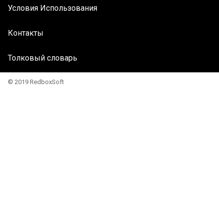
Условия Использования
Контакты
Толковый словарь
© 2019 RedboxSoft