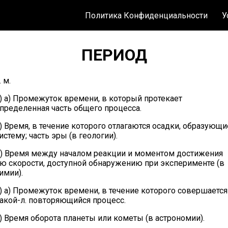
Политика Конфиденциальности
У
ПЕРИОД
. м.
) а) Промежуток времени, в который протекает
пределенная часть общего процесса.
) Время, в течение которого отлагаются осадки, образующи
истему; часть эры (в геологии).
) Время между началом реакции и моментом достижения
ю скорости, доступной обнаружению при эксперименте (в
имии).
) а) Промежуток времени, в течение которого совершается
акой-л. повторяющийся процесс.
) Время оборота планеты или кометы (в астрономии).