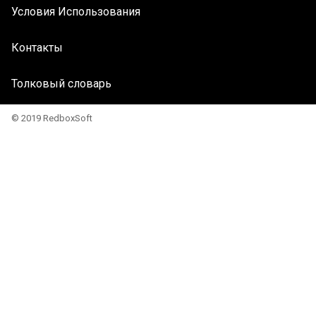
Условия Использования
Контакты
Толковый словарь
© 2019 RedboxSoft