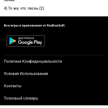
4) То же, что: песнь (2).
Все игры и приложения от RedboxSoft:
Политика Конфиденциальности
Условия Использования
Контакты
Толковый словарь