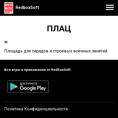
RedboxSoft
ПЛАЦ
м.
Площадь для парадов и строевых военных занятий.
Все игры и приложения от RedboxSoft:
Политика Конфиденциальности