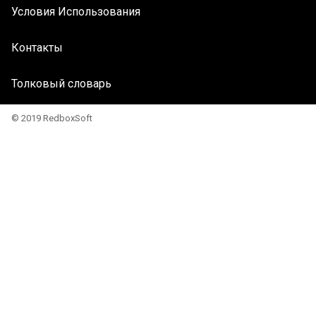
Условия Использования
Контакты
Толковый словарь
© 2019 RedboxSoft