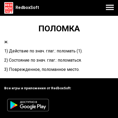
RedboxSoft
ПОЛОМКА
ж.
1) Действие по знач. глаг.: поломать (1).
2) Состояние по знач. глаг.: поломаться.
3) Поврежденное, поломанное место.
Все игры и приложения от RedboxSoft: