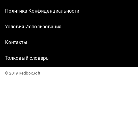
Политика Конфиденциальности
Условия Использования
Контакты
Толковый словарь
© 2019 RedboxSoft