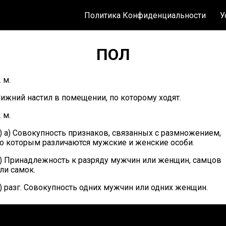
Политика Конфиденциальности
У
ПОЛ
. м.
ижний настил в помещении, по которому ходят.
. м.
) а) Совокупность признаков, связанных с размножением,
о которым различаются мужские и женские особи.
) Принадлежность к разряду мужчин или женщин, самцов
ли самок.
) разг. Совокупность одних мужчин или одних женщин.