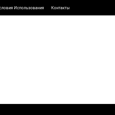
словия Использования
Контакты