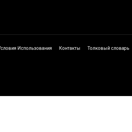
Условия Использования
Контакты
Толковый словарь