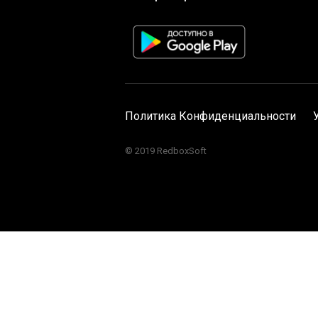
Политика Конфиденциальности
© 2019 RedboxSoft