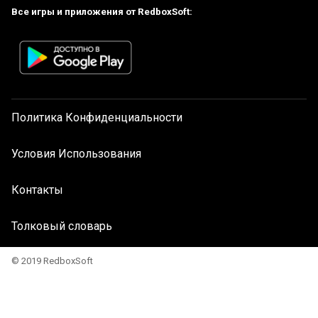
Все игры и приложения от RedboxSoft:
Политика Конфиденциальности
Условия Использования
Контакты
Толковый словарь
© 2019 RedboxSoft