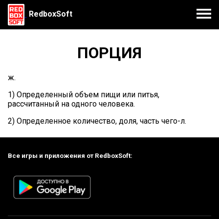
RedboxSoft
ПОРЦИЯ
ж.
1) Определенный объем пищи или питья,
рассчитанный на одного человека.
2) Определенное количество, доля, часть чего-л.
Все игры и приложения от RedboxSoft: