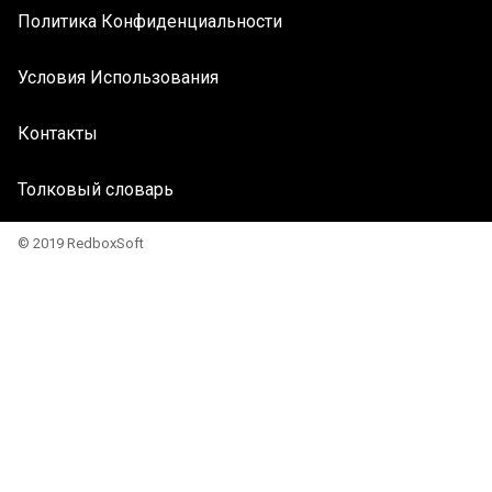
Политика Конфиденциальности
Условия Использования
Контакты
Толковый словарь
© 2019 RedboxSoft