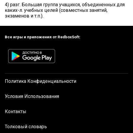
4) разг. Большая группа учащихся, объединенных для
каких-л. учебных целей (совместных занятий,
экзаменов и т.п.).
Все игры и приложения от RedboxSoft:
Политика Конфиденциальности
Условия Использования
Контакты
Толковый словарь