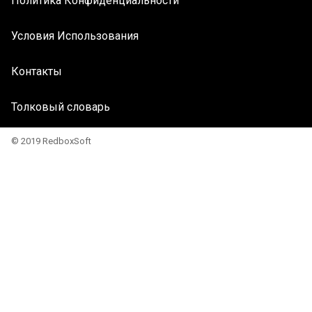
Политика Конфиденциальности
Условия Использования
Контакты
Толковый словарь
© 2019 RedboxSoft