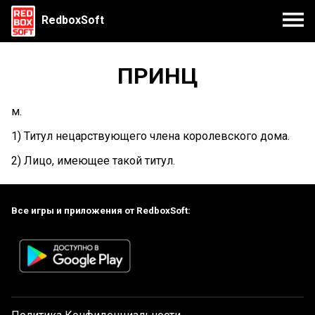
RedboxSoft
ПРИНЦ
м.
1) Титул нецарствующего члена королевского дома.
2) Лицо, имеющее такой титул.
Все игры и приложения от RedboxSoft: