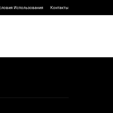
словия Использования
Контакты