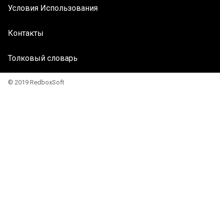
Условия Использования
Контакты
Толковый словарь
© 2019 RedboxSoft