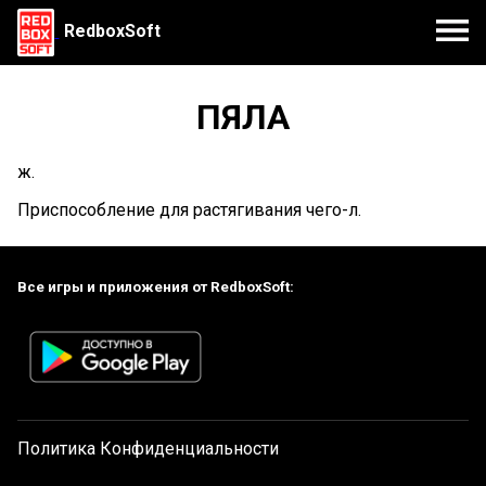
RedboxSoft
ПЯЛА
ж.
Приспособление для растягивания чего-л.
Все игры и приложения от RedboxSoft:
Политика Конфиденциальности