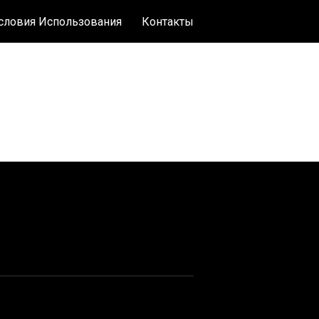
словия Использования
Контакты