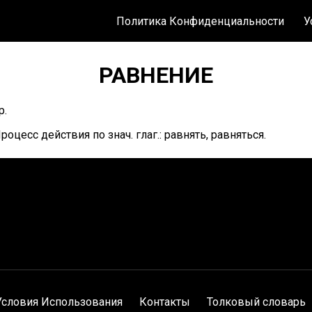
Политика Конфиденциальности
У
РАВНЕНИЕ
р.
роцесс действия по знач. глаг.: равнять, равняться.
Условия Использования
Контакты
Толковый словарь