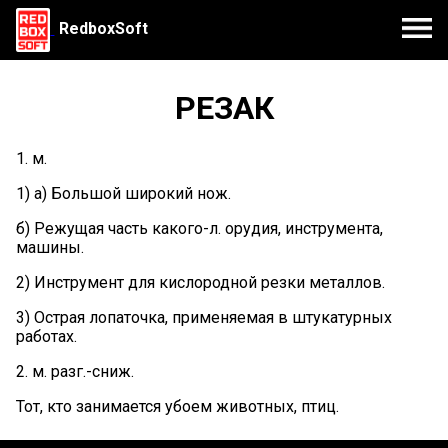
RedboxSoft
РЕЗАК
1. м.
1) а) Большой широкий нож.
б) Режущая часть какого-л. орудия, инструмента,
машины.
2) Инструмент для кислородной резки металлов.
3) Острая лопаточка, применяемая в штукатурных
работах.
2. м. разг.-сниж.
Тот, кто занимается убоем животных, птиц.