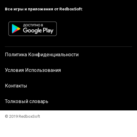
Все игры и приложения от RedboxSoft:
Политика Конфиденциальности
Условия Использования
Контакты
Толковый словарь
© 2019 RedboxSoft