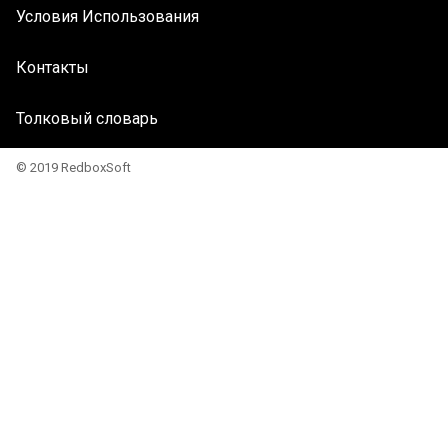
Условия Использования
Контакты
Толковый словарь
© 2019 RedboxSoft