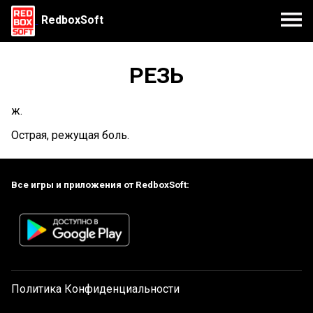
RedboxSoft
РЕЗЬ
ж.
Острая, режущая боль.
Все игры и приложения от RedboxSoft:
Политика Конфиденциальности