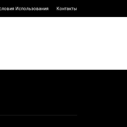
словия Использования
Контакты