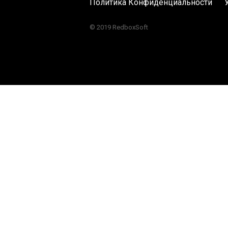
Политика Конфиденциальности
© 2019 RedboxSoft