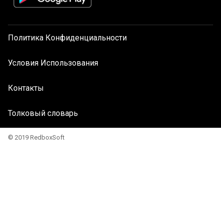
Политика Конфиденциальности
Условия Использования
Контакты
Толковый словарь
© 2019 RedboxSoft