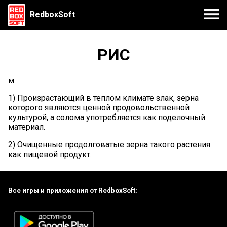
RedboxSoft
РИС
м.
1) Произрастающий в теплом климате злак, зерна
которого являются ценной продовольственной
культурой, а солома употребляется как поделочный
материал.
2) Очищенные продолговатые зерна такого растения
как пищевой продукт.
Все игры и приложения от RedboxSoft: