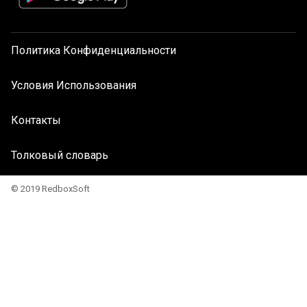
Политика Конфиденциальности
Условия Использования
Контакты
Толковый словарь
© 2019 RedboxSoft