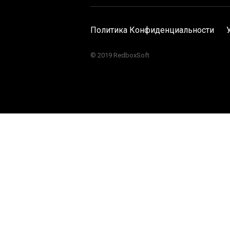
Политика Конфиденциальности
© 2019 RedboxSoft