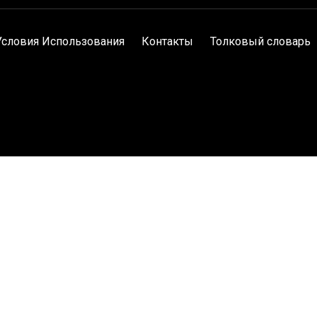
Условия Использования
Контакты
Толковый словарь