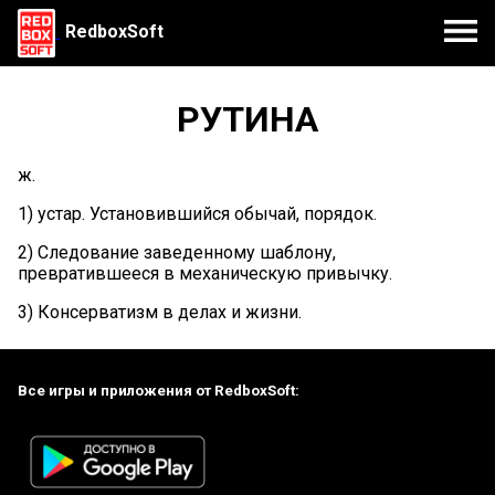
RedboxSoft
РУТИНА
ж.
1) устар. Установившийся обычай, порядок.
2) Следование заведенному шаблону,
превратившееся в механическую привычку.
3) Консерватизм в делах и жизни.
Все игры и приложения от RedboxSoft: