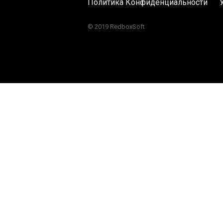
Политика Конфиденциальности
© 2019 RedboxSoft