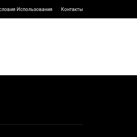
словия Использования
Контакты