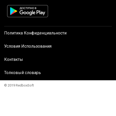
Политика Конфиденциальности
Условия Использования
Контакты
Толковый словарь
© 2019 RedboxSoft