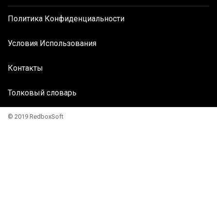
Политика Конфиденциальности
Условия Использования
Контакты
Толковый словарь
© 2019 RedboxSoft