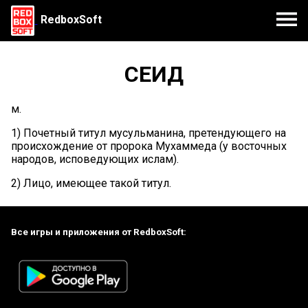
RedboxSoft
СЕИД
м.
1) Почетный титул мусульманина, претендующего на
происхождение от пророка Мухаммеда (у восточных
народов, исповедующих ислам).
2) Лицо, имеющее такой титул.
Все игры и приложения от RedboxSoft: