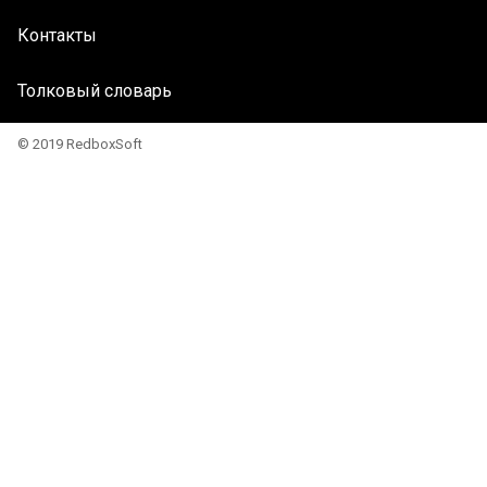
Контакты
Толковый словарь
© 2019 RedboxSoft