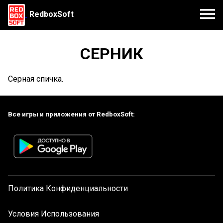
RedboxSoft
СЕРНИК
Серная спичка.
Все игры и приложения от RedboxSoft:
Политика Конфиденциальности
Условия Использования