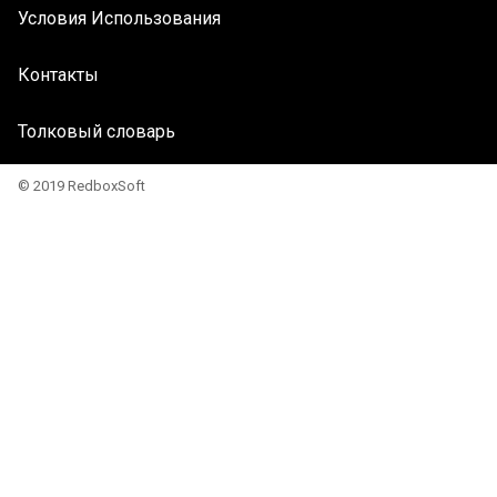
Условия Использования
Контакты
Толковый словарь
© 2019 RedboxSoft