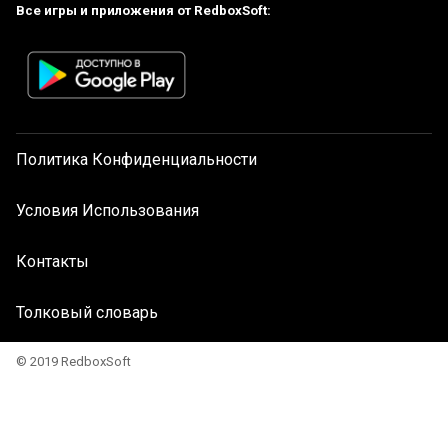
Все игры и приложения от RedboxSoft:
Политика Конфиденциальности
Условия Использования
Контакты
Толковый словарь
© 2019 RedboxSoft