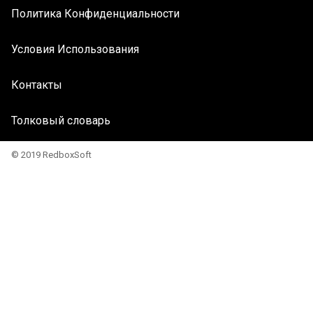
Политика Конфиденциальности
Условия Использования
Контакты
Толковый словарь
© 2019 RedboxSoft