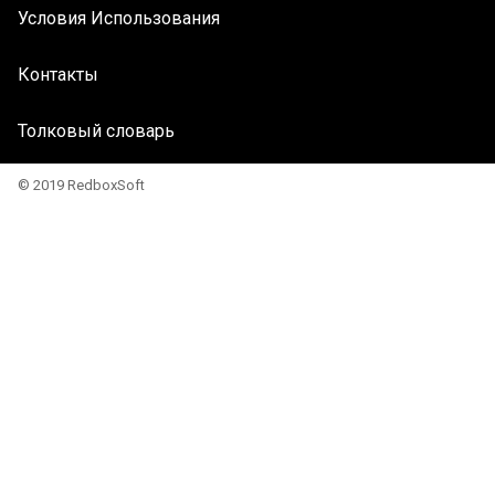
Условия Использования
Контакты
Толковый словарь
© 2019 RedboxSoft