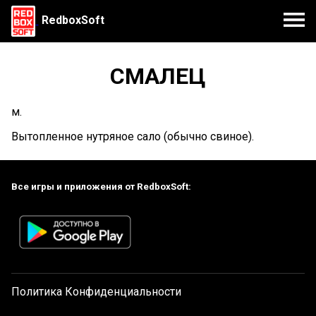
RedboxSoft
СМАЛЕЦ
м.
Вытопленное нутряное сало (обычно свиное).
Все игры и приложения от RedboxSoft:
Политика Конфиденциальности