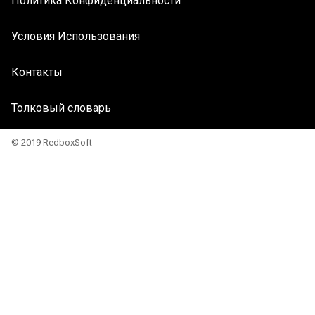
Политика Конфиденциальности
Условия Использования
Контакты
Толковый словарь
© 2019 RedboxSoft