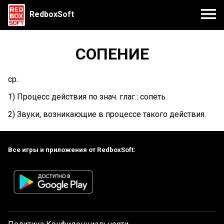
RedboxSoft
СОПЕНИЕ
ср.
1) Процесс действия по знач. глаг.: сопеть.
2) Звуки, возникающие в процессе такого действия.
Все игры и приложения от RedboxSoft: