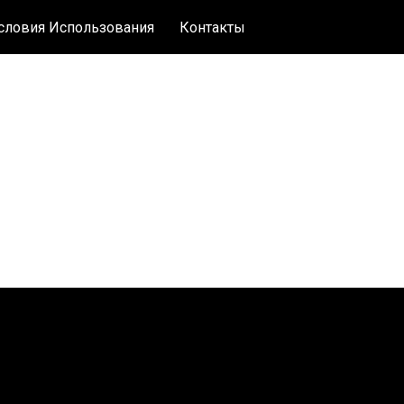
словия Использования
Контакты