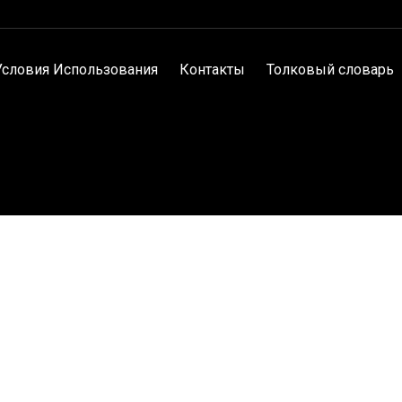
Условия Использования
Контакты
Толковый словарь