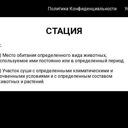
Политика Конфиденциальности
У
СТАЦИЯ
.
) Место обитания определенного вида животных,
спользуемое ими постоянно или в определенный период.
) Участок суши с определенными климатическими и
очвенными условиями и с определенным составом
ивотных и растений.