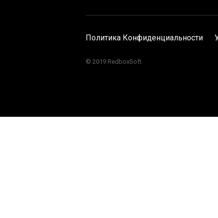
Политика Конфиденциальности
© 2019 RedboxSoft