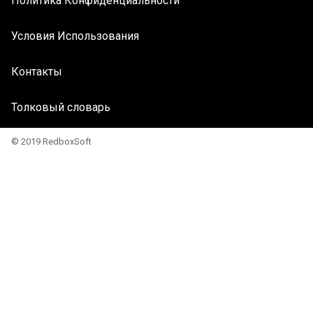
Политика Конфиденциальности
Условия Использования
Контакты
Толковый словарь
© 2019 RedboxSoft