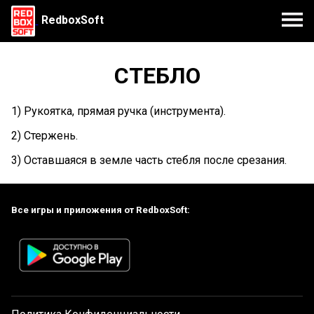
RedboxSoft
СТЕБЛО
1) Рукоятка, прямая ручка (инструмента).
2) Стержень.
3) Оставшаяся в земле часть стебля после срезания.
Все игры и приложения от RedboxSoft: