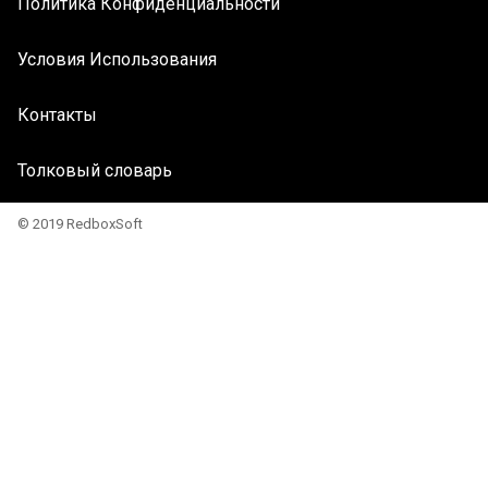
Политика Конфиденциальности
Условия Использования
Контакты
Толковый словарь
© 2019 RedboxSoft