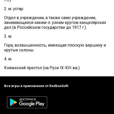
2. м. устар.
Отдел в учреждении, а также само учреждение,
занимающееся каким-л. узким кругом канцелярских
дел (в Российском государстве до 1917 г.).
3. м.
Гора, возвышенность, имеющая плоскую вершину и
крутые склоны.
4. м.
Княжеский престол (на Руси IX-XIII вв.).
Все игры и приложения от RedboxSoft: