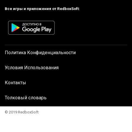
Все игры и приложения от RedboxSoft:
Политика Конфиденциальности
Условия Использования
Контакты
Толковый словарь
© 2019 RedboxSoft