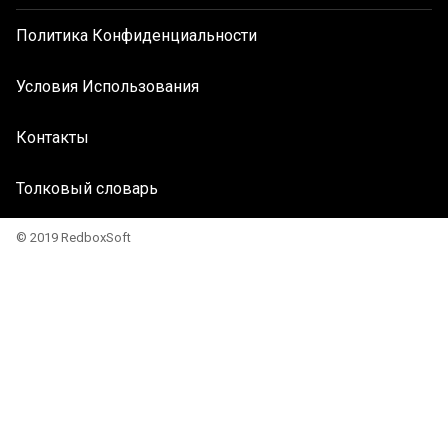
Политика Конфиденциальности
Условия Использования
Контакты
Толковый словарь
© 2019 RedboxSoft