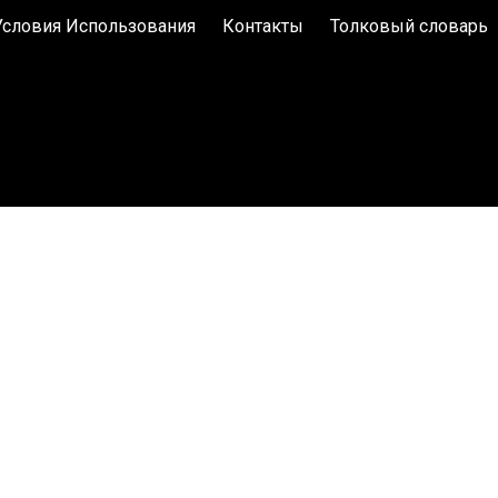
Условия Использования
Контакты
Толковый словарь