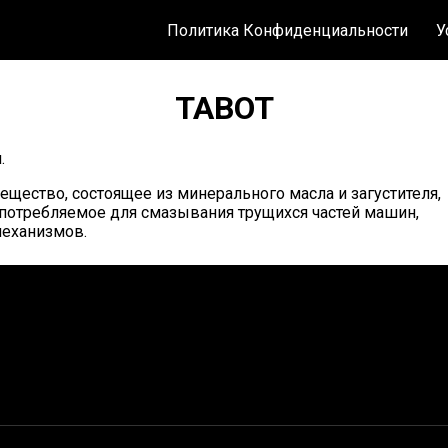
Политика Конфиденциальности
У
ТАВОТ
.
ещество, состоящее из минерального масла и загустителя,
потребляемое для смазывания трущихся частей машин,
еханизмов.