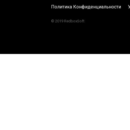
Политика Конфиденциальности
© 2019 RedboxSoft