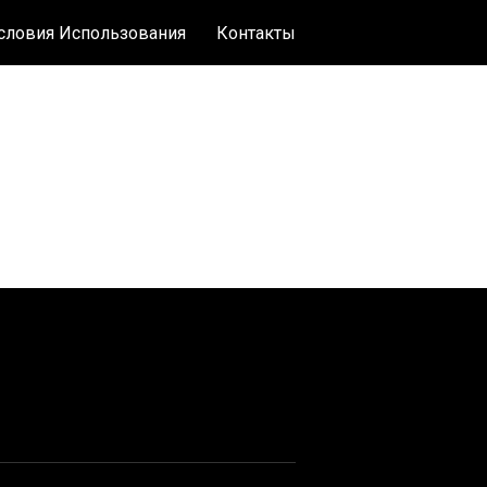
словия Использования
Контакты