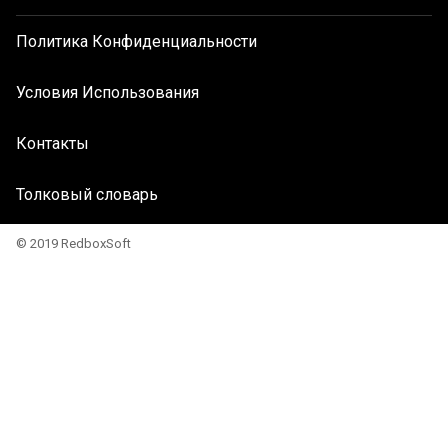
Политика Конфиденциальности
Условия Использования
Контакты
Толковый словарь
© 2019 RedboxSoft