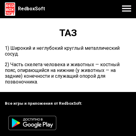
RedboxSoft
ТАЗ
1) Широкий и неглубокий круглый металлический
сосуд.
2) Часть скелета человека и животных — костный
пояс, опирающийся на нижние (у животных — на
задние) конечности и служащий опорой для
позвоночника.
Все игры и приложения от RedboxSoft: