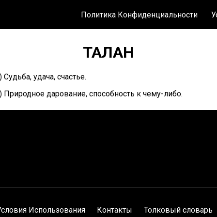
Политика Конфиденциальности
У
ТАЛАН
) Судьба, удача, счастье.
) Природное дарование, способность к чему-либо.
Условия Использования
Контакты
Толковый словарь