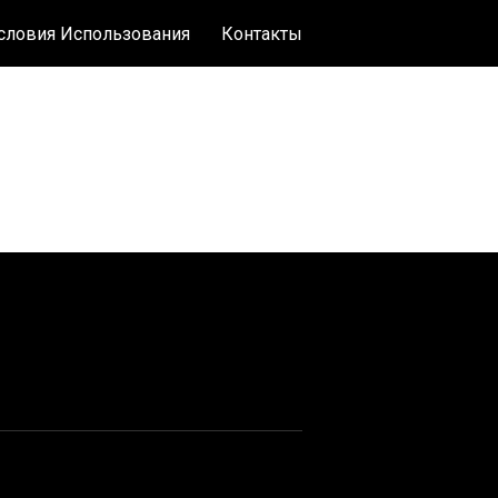
словия Использования
Контакты