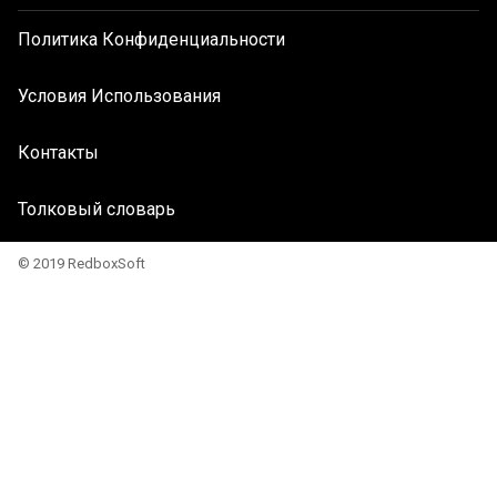
Политика Конфиденциальности
Условия Использования
Контакты
Толковый словарь
© 2019 RedboxSoft