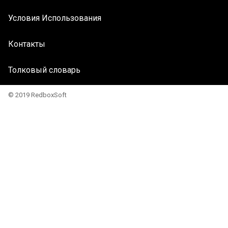
Условия Использования
Контакты
Толковый словарь
© 2019 RedboxSoft