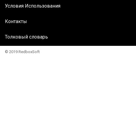
Условия Использования
Контакты
Толковый словарь
© 2019 RedboxSoft