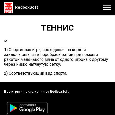
RedboxSoft
ТЕННИС
м.
1) Спортивная игра, проходящая на корте и
заключающаяся в перебрасывании при помощи
ракеток маленького мяча от одного игрока к другому
через низко натянутую сетку.
2) Соответствующий вид спорта.
Все игры и приложения от RedboxSoft: