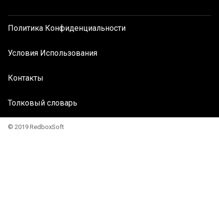
Политика Конфиденциальности
Условия Использования
Контакты
Толковый словарь
© 2019 RedboxSoft