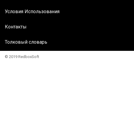
Условия Использования
Контакты
Толковый словарь
© 2019 RedboxSoft