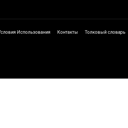
Условия Использования
Контакты
Толковый словарь