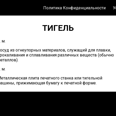
Политика Конфиденциальности
У
ТИГЕЛЬ
. м.
осуд из огнеупорных материалов, служащий для плавки,
рокаливания и сплавливания различных веществ (обычно
еталлов).
. м.
еталлическая плита печатного станка или тигельной
ашины, прижимающая бумагу к печатной форме.