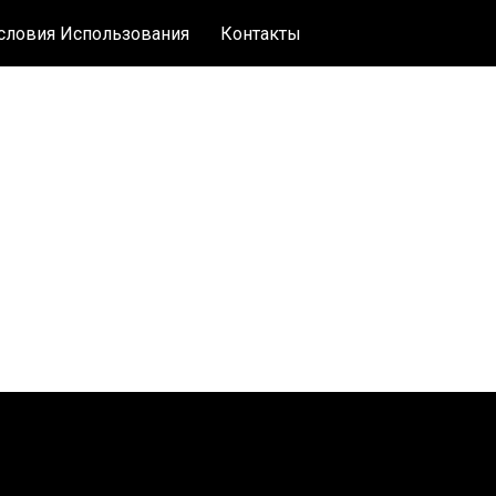
словия Использования
Контакты