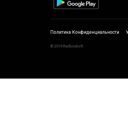
Политика Конфиденциальности
© 2019 RedboxSoft